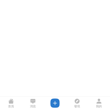
首頁
消息
發現
我的