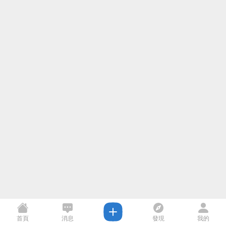
首頁
消息
發現
我的