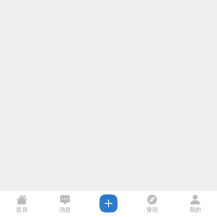
首頁
消息
發現
我的