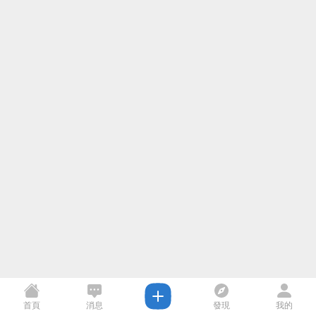
首頁
消息
發現
我的