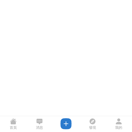
首頁
消息
發現
我的