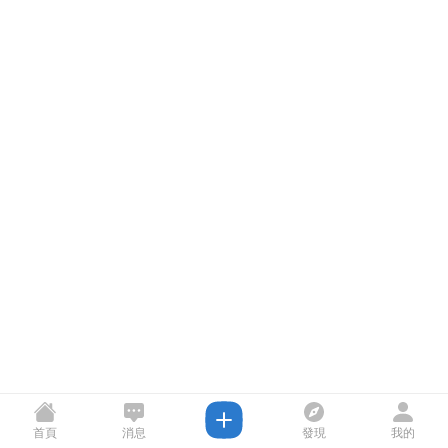
首頁
消息
發現
我的