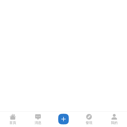
首頁
消息
發現
我的