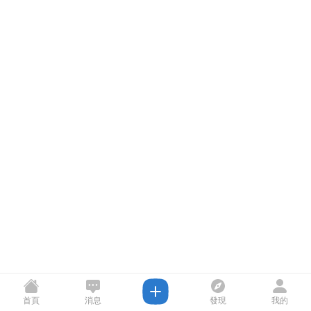
首頁
消息
發現
我的