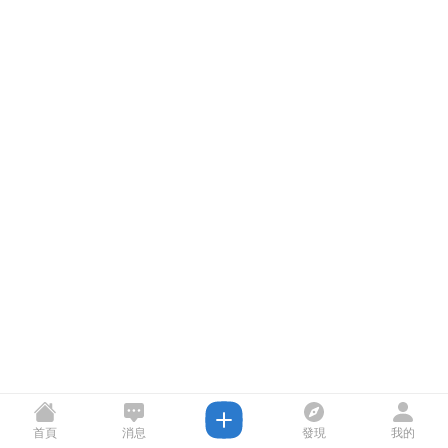
首頁
消息
發現
我的