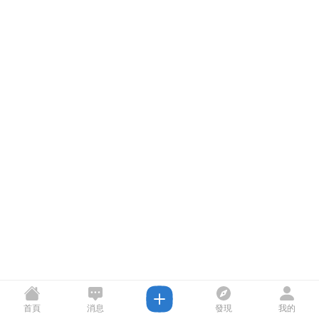
首頁
消息
發現
我的