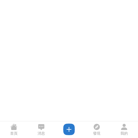
首頁
消息
發現
我的