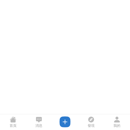
首頁
消息
發現
我的