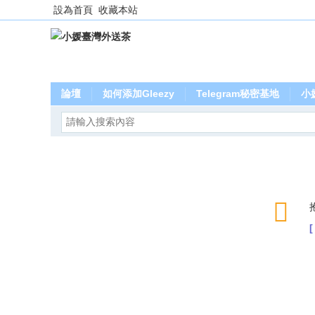
設為首頁
收藏本站
論壇
如何添加Gleezy
Telegram秘密基地
小