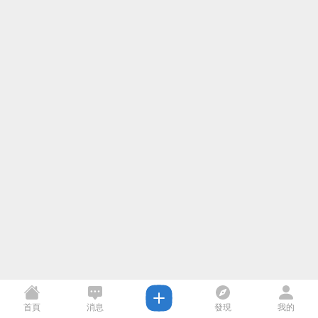
首頁
消息
發現
我的