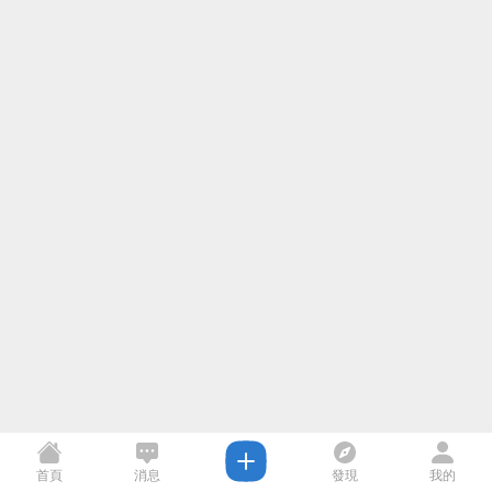
首頁
消息
發現
我的