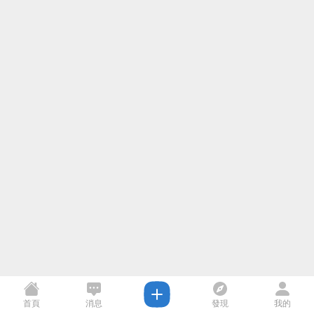
首頁
消息
發現
我的