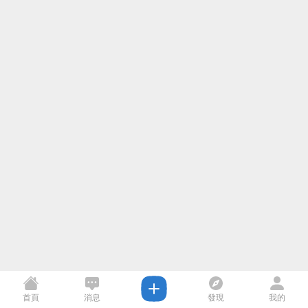
首頁
消息
發現
我的