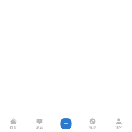
首頁
消息
發現
我的