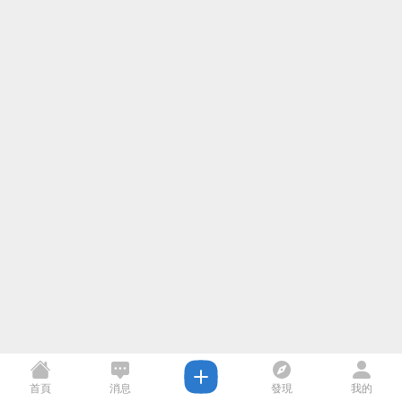
首頁
消息
發現
我的