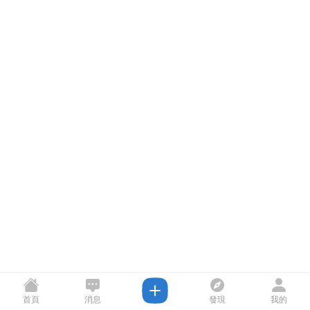
首頁
消息
發現
我的