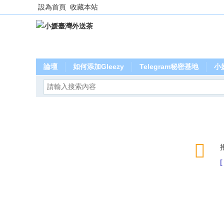
設為首頁
收藏本站
論壇
如何添加Gleezy
Telegram秘密基地
小