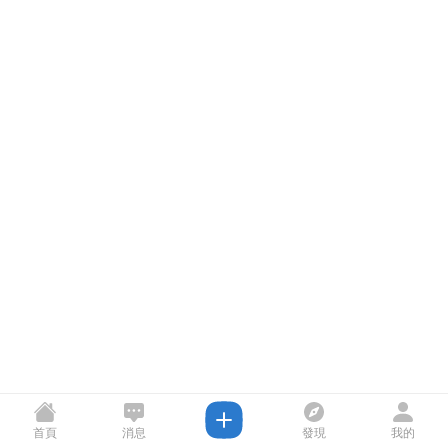
首頁
消息
發現
我的