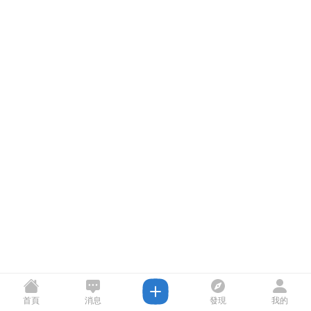
首頁
消息
發現
我的